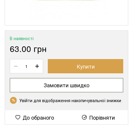
В наявності
63.00 грн
Купити
Замовити швидко
Увійти
для відображення накопичувальної знижки
%
До обраного
Порівняти