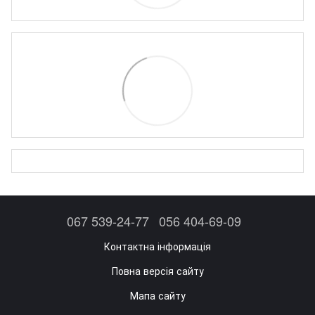
067 539-24-77
056 404-69-09
Контактна інформація
Повна версія сайту
Мапа сайту