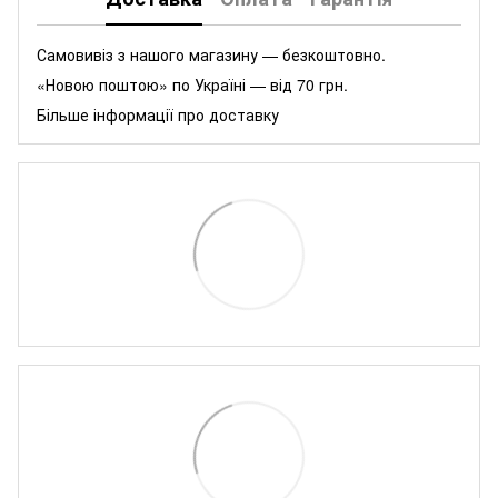
Самовивіз з нашого магазину — безкоштовно.
«Новою поштою» по Україні — від 70 грн.
Більше інформації про доставку