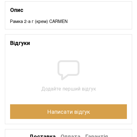
Опис
Рамка 2-а г (крем) CARMEN
Відгуки
Додайте перший відгук
Написати відгук
Доставка
Оплата
Гарантія