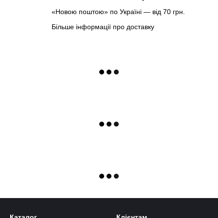
«Новою поштою» по Україні — від 70 грн.
Більше інформації про доставку
Каталог
Клієнтам