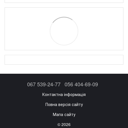
067 539-24-77
056 404-69-09
Контактна інформація
Повна версія сайту
Мапа сайту
© 2026