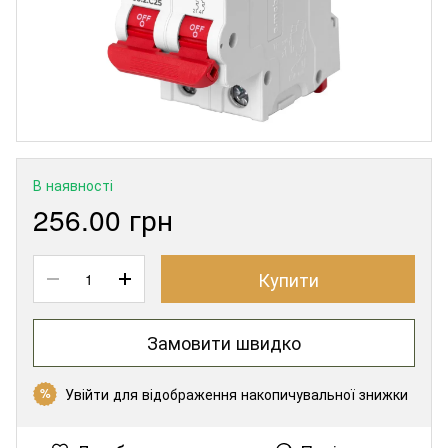
В наявності
256.00 грн
Купити
Замовити швидко
Увійти
для відображення накопичувальної знижки
%