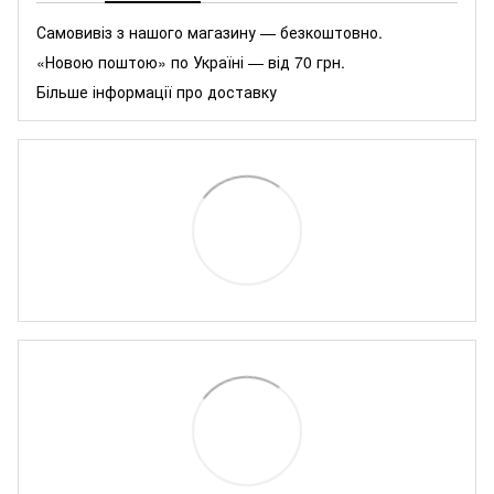
Самовивіз з нашого магазину — безкоштовно.
«Новою поштою» по Україні — від 70 грн.
Більше інформації про доставку