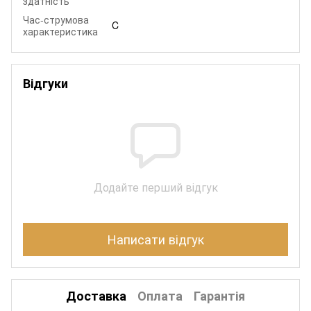
здатність
Час-струмова
C
характеристика
Відгуки
Додайте перший відгук
Написати відгук
Доставка
Оплата
Гарантія