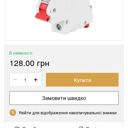
В наявності
128.00 грн
Купити
Замовити швидко
Увійти
для відображення накопичувальної знижки
%