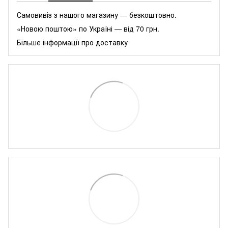
Самовивіз з нашого магазину — безкоштовно.
«Новою поштою» по Україні — від 70 грн.
Більше інформації про доставку