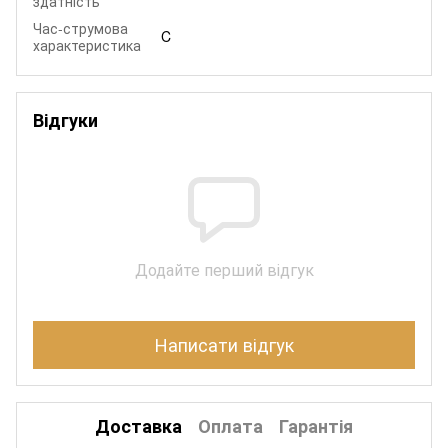
здатність
Час-струмова
C
характеристика
Відгуки
Додайте перший відгук
Написати відгук
Доставка
Оплата
Гарантія