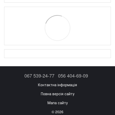
067 539-24-77
056 404-69-09
Контактна інформація
Повна версія сайту
Мапа сайту
© 2026