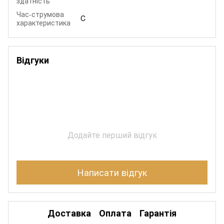
здатність
Час-струмова
C
характеристика
Відгуки
Додайте перший відгук
Написати відгук
Доставка
Оплата
Гарантія