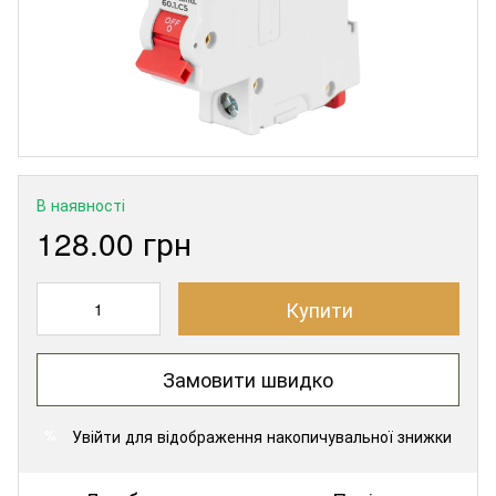
В наявності
128.00 грн
Купити
Замовити швидко
Увійти
для відображення накопичувальної знижки
%