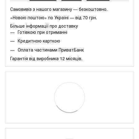
Самовивіз з нашого магазину — безкоштовно.
«Новою поштою» по Україні — від 70 грн.
Більше інформації про доставку
Готівкою при отриманні
Кредитною карткою
Оплата частинами ПриватБанк
Гарантія від виробника 12 місяців.