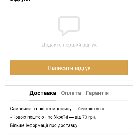
Додайте перший відгук
Написати відгук
Доставка
Оплата
Гарантія
Самовивіз з нашого магазину — безкоштовно.
«Новою поштою» по Україні — від 70 грн.
Більше інформації про доставку