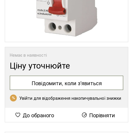
Немає в наявності
Ціну уточнюйте
Повідомити, коли з'явиться
Увійти
для відображення накопичувальної знижки
%
До обраного
Порівняти