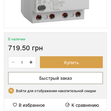
В наличии
719.50 грн
Купить
Быстрый заказ
Войти
для отображения накопительной скидки
%
В избранное
К сравнению