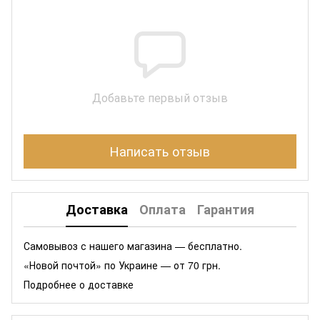
Добавьте первый отзыв
Написать отзыв
Доставка
Оплата
Гарантия
Самовывоз с нашего магазина — бесплатно.
«Новой почтой» по Украине — от 70 грн.
Подробнее о доставке