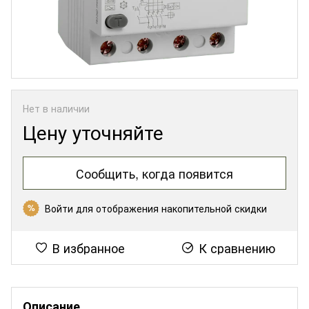
Нет в наличии
Цену уточняйте
Сообщить, когда появится
Войти
для отображения накопительной скидки
%
В избранное
К сравнению
Описание