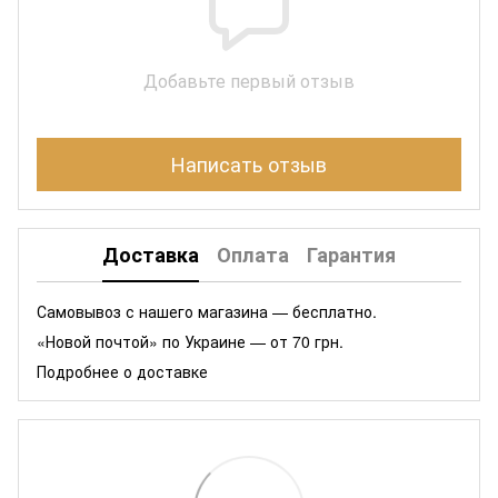
Добавьте первый отзыв
Написать отзыв
Доставка
Оплата
Гарантия
Самовывоз с нашего магазина — бесплатно.
«Новой почтой» по Украине — от 70 грн.
Подробнее о доставке