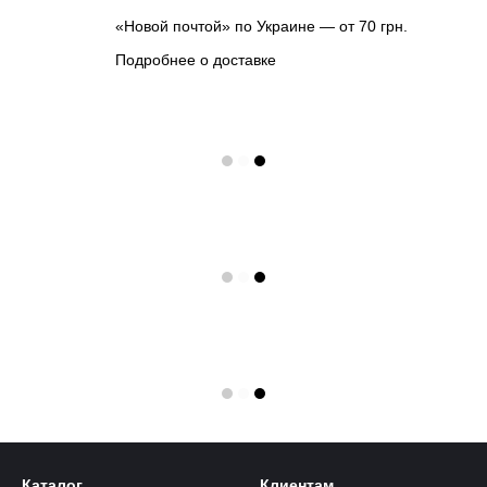
«Новой почтой» по Украине — от 70 грн.
Подробнее о доставке
Каталог
Клиентам