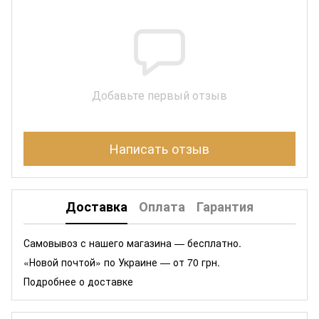
Добавьте первый отзыв
Написать отзыв
Доставка
Оплата
Гарантия
Самовывоз с нашего магазина — бесплатно.
«Новой почтой» по Украине — от 70 грн.
Подробнее о доставке