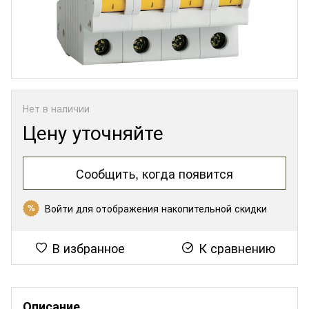
Нет в наличии
Цену уточняйте
Сообщить, когда появится
Войти
для отображения накопительной скидки
%
В избранное
К сравнению
Описание