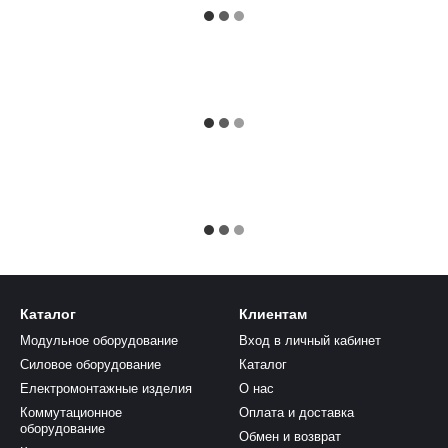
Каталог
Клиентам
Модульное оборудование
Вход в личный кабинет
Силовое оборудование
Каталог
Електромонтажные изделия
О нас
Коммутационное
Оплата и доставка
оборудование
Обмен и возврат