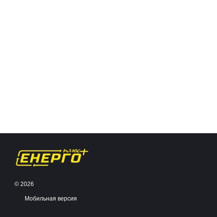
© 2026
Мобильная версия