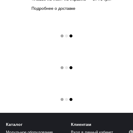
Подробнее о доставке
Каталог
Клиентам
Модульное оборудование
Вход в личный кабинет