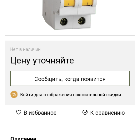
Нет в наличии
Цену уточняйте
Сообщить, когда появится
Войти
для отображения накопительной скидки
%
В избранное
К сравнению
Описание