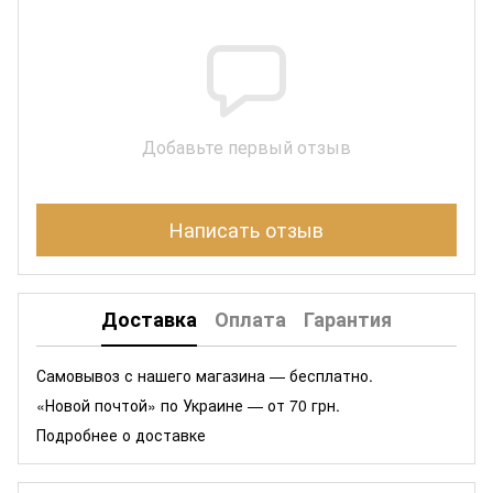
Добавьте первый отзыв
Написать отзыв
Доставка
Оплата
Гарантия
Самовывоз с нашего магазина — бесплатно.
«Новой почтой» по Украине — от 70 грн.
Подробнее о доставке