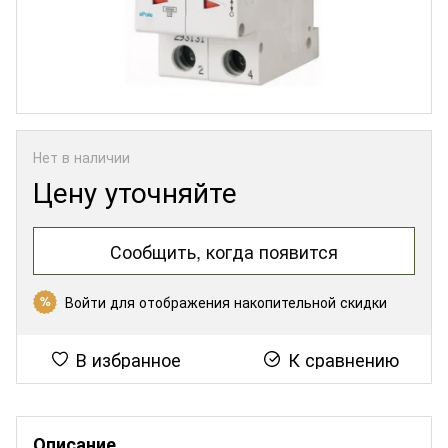
Нет в наличии
Цену уточняйте
Сообщить, когда появится
Войти
для отображения накопительной скидки
%
В избранное
К сравнению
Описание