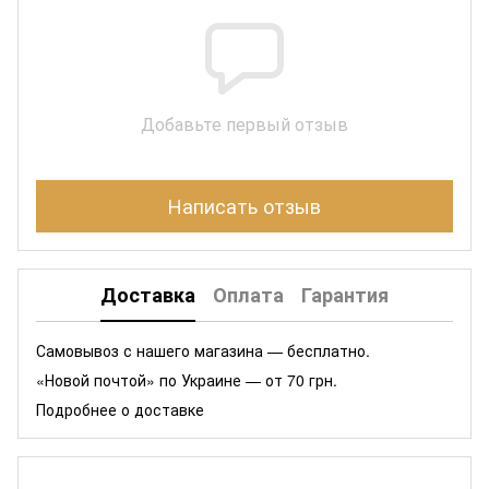
Добавьте первый отзыв
Написать отзыв
Доставка
Оплата
Гарантия
Самовывоз с нашего магазина — бесплатно.
«Новой почтой» по Украине — от 70 грн.
Подробнее о доставке