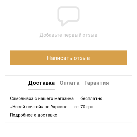
Добавьте первый отзыв
Написать отзыв
Доставка
Оплата
Гарантия
Самовывоз с нашего магазина — бесплатно.
«Новой почтой» по Украине — от 70 грн.
Подробнее о доставке