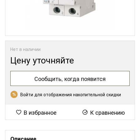
Нет в наличии
Цену уточняйте
Сообщить, когда появится
Войти
для отображения накопительной скидки
%
В избранное
К сравнению
Описание