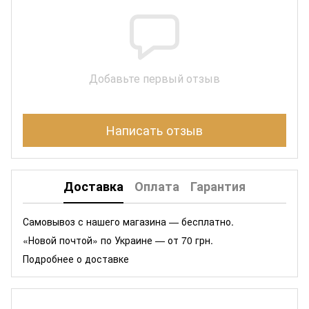
Добавьте первый отзыв
Написать отзыв
Доставка
Оплата
Гарантия
Самовывоз с нашего магазина — бесплатно.
«Новой почтой» по Украине — от 70 грн.
Подробнее о доставке