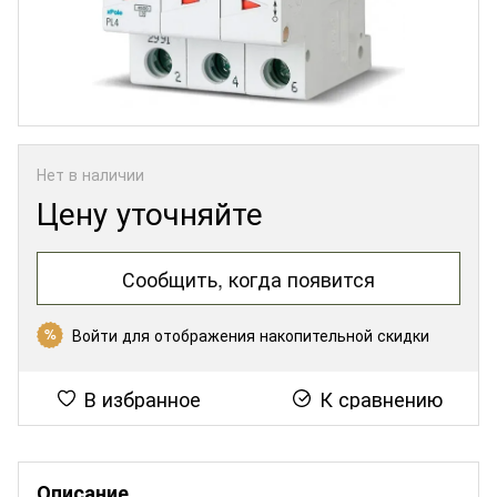
Нет в наличии
Цену уточняйте
Сообщить, когда появится
Войти
для отображения накопительной скидки
%
В избранное
К сравнению
Описание