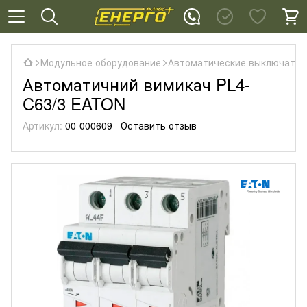
Модульное оборудование
Автоматические выключател
Автоматичний вимикач PL4-
C63/3 EATON
Артикул:
00-000609
Оставить отзыв