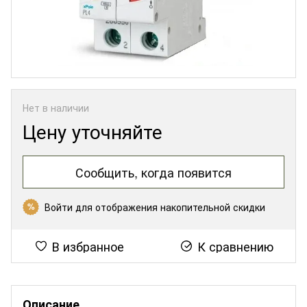
Нет в наличии
Цену уточняйте
Сообщить, когда появится
Войти
для отображения накопительной скидки
%
В избранное
К сравнению
Описание