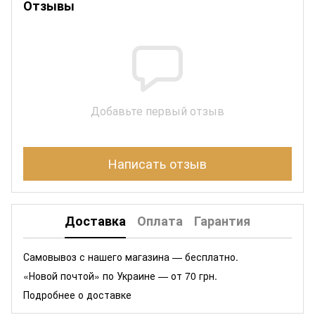
Отзывы
Добавьте первый отзыв
Написать отзыв
Доставка
Оплата
Гарантия
Самовывоз с нашего магазина — бесплатно.
«Новой почтой» по Украине — от 70 грн.
Подробнее о доставке