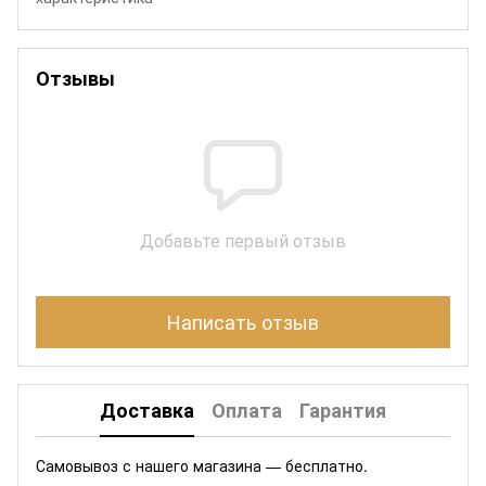
Отзывы
Добавьте первый отзыв
Написать отзыв
Доставка
Оплата
Гарантия
Самовывоз с нашего магазина — бесплатно.