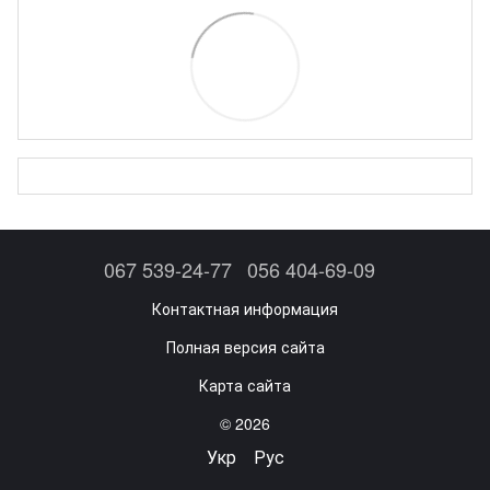
067 539-24-77
056 404-69-09
Контактная информация
Полная версия сайта
Карта сайта
© 2026
Укр
Рус