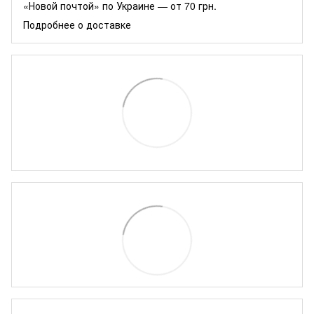
«Новой почтой» по Украине — от 70 грн.
Подробнее о доставке