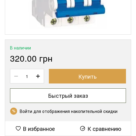
В наличии
320.00 грн
Купить
Быстрый заказ
Войти
для отображения накопительной скидки
%
В избранное
К сравнению