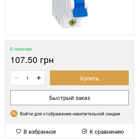
В наличии
107.50 грн
Купить
Быстрый заказ
Войти
для отображения накопительной скидки
%
В избранное
К сравнению