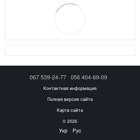
067 539-24-77
056 404-69-09
Контактная информация
Полная версия сайта
Карта сайта
© 2026
Укр
Рус