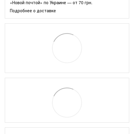
«Новой почтой» по Украине — от 70 грн.
Подробнее о доставке