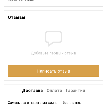
Отзывы
Добавьте первый отзыв
Написать отзыв
Доставка
Оплата
Гарантия
Самовывоз с нашего магазина — бесплатно.