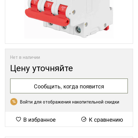
Нет в наличии
Цену уточняйте
Сообщить, когда появится
Войти
для отображения накопительной скидки
%
В избранное
К сравнению