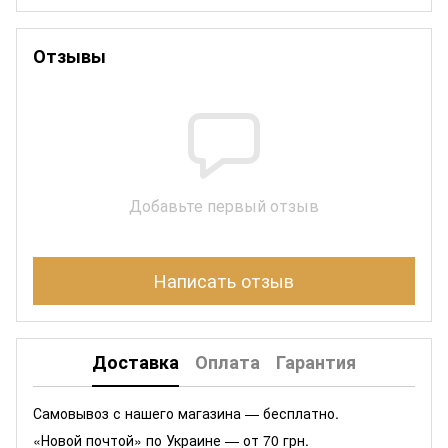
Отзывы
Добавьте первый отзыв
Написать отзыв
Доставка
Оплата
Гарантия
Самовывоз с нашего магазина — бесплатно.
«Новой почтой» по Украине — от 70 грн.