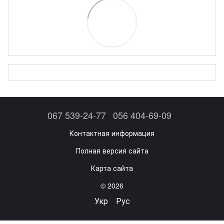
067 539-24-77
056 404-69-09
Контактная информация
Полная версия сайта
Карта сайта
© 2026
Укр
Рус