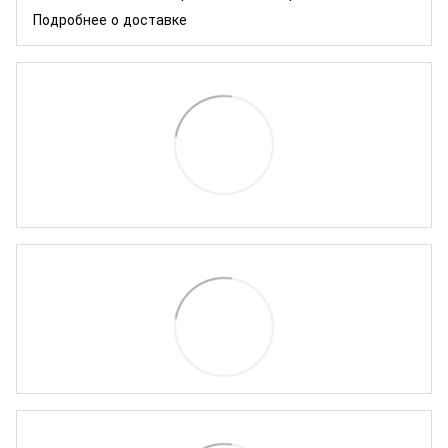
Подробнее о доставке