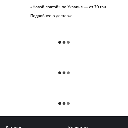
«Новой почтой» по Украине — от 70 грн.
Подробнее о доставке
Каталог
Клиентам