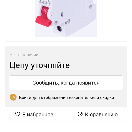
Нет в наличии
Цену уточняйте
Сообщить, когда появится
Войти
для отображения накопительной скидки
%
В избранное
К сравнению