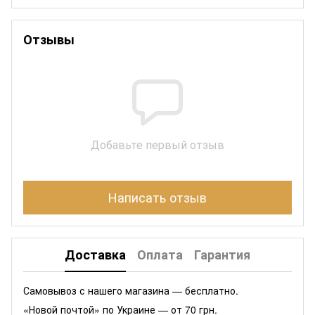
Отзывы
Добавьте первый отзыв
Написать отзыв
Доставка
Оплата
Гарантия
Самовывоз с нашего магазина — бесплатно.
«Новой почтой» по Украине — от 70 грн.