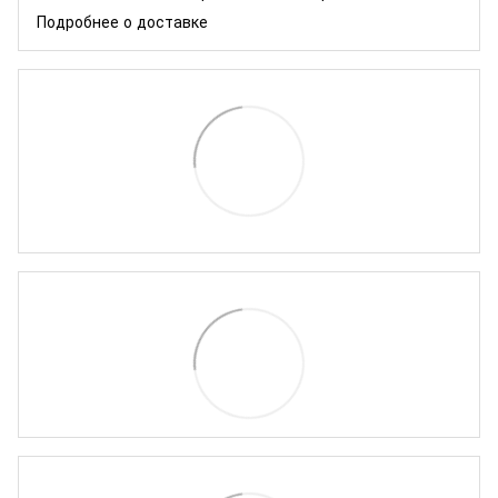
Подробнее о доставке