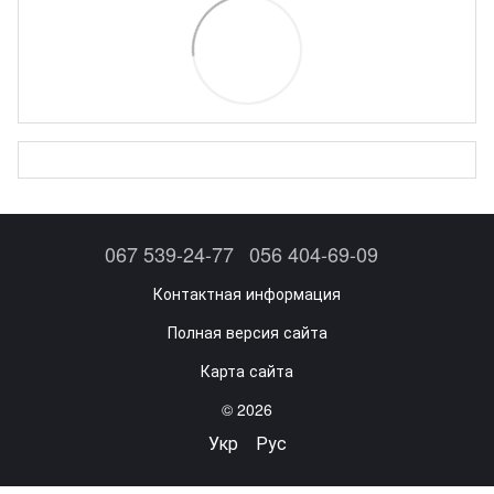
067 539-24-77
056 404-69-09
Контактная информация
Полная версия сайта
Карта сайта
© 2026
Укр
Рус