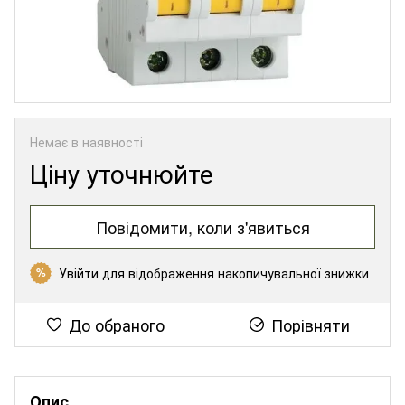
Немає в наявності
Ціну уточнюйте
Повідомити, коли з'явиться
Увійти
для відображення накопичувальної знижки
%
До обраного
Порівняти
Опис