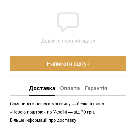
Додайте перший відгук
Написати відгук
Доставка
Оплата
Гарантія
Самовивіз з нашого магазину — безкоштовно.
«Новою поштою» по Україні — від 70 грн.
Більше інформації про доставку