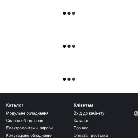
Каталог
Клієнтам
Модульне обладнання
Вхід до кабінету
Силове обладнання
Каталог
Електромонтажні вироби
Про нас
Комутаційне обладнання
Оплата і доставка