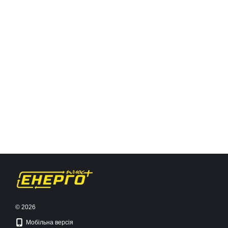
© 2026
Мобільна версія