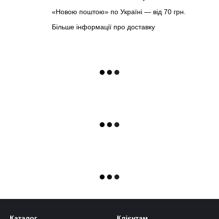
«Новою поштою» по Україні — від 70 грн.
Більше інформації про доставку
Каталог
Клієнтам